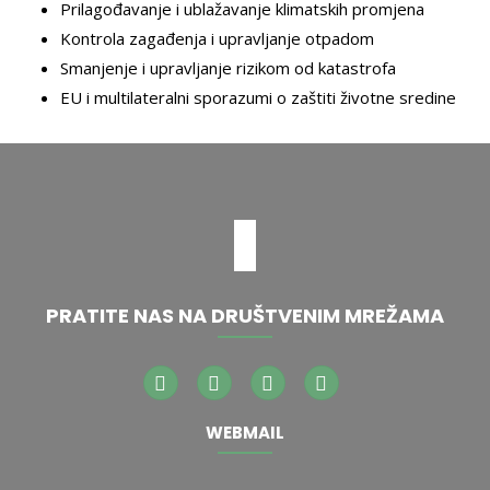
Prilagođavanje i ublažavanje klimatskih promjena
Kontrola zagađenja i upravljanje otpadom
Smanjenje i upravljanje rizikom od katastrofa
EU i multilateralni sporazumi o zaštiti životne sredine
PRATITE NAS NA DRUŠTVENIM MREŽAMA
WEBMAIL