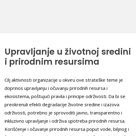
Upravljanje u životnoj sredini
i prirodnim resursima
Cilj aktivnosti organizacije u okviru ove strateške teme je
doprinos upravljanju i očuvanju prirodnih resursa i
ekosistema, poštujući pravila i principe održivosti. Da bi se
preokrenuli efekti degradacije životne sredine i izazova
održivosti, potrebno je sprovoditi javno, transparentno i
inkluzivno upravljanje i održiva upotreba prirodnih resursa.
Korišćenje i očuvanje prirodnih resursa poput vode, biljnog i