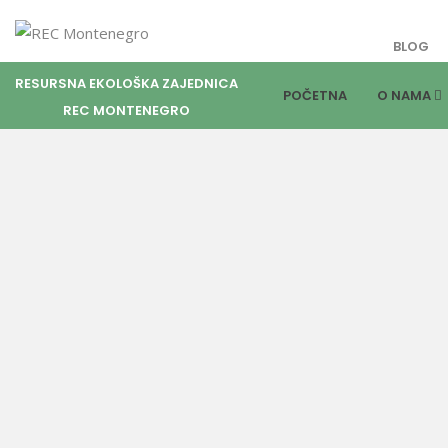
BLOG
RESURSNA EKOLOŠKA ZAJEDNICA
POČETNA
O NAMA
REC MONTENEGRO