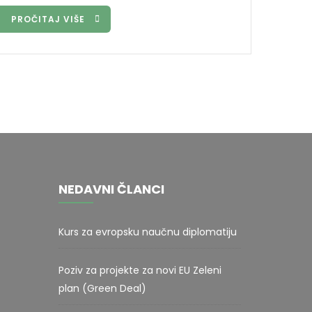
PROČITAJ VIŠE
NEDAVNI ČLANCI
Kurs za evropsku naučnu diplomatiju
Poziv za projekte za novi EU Zeleni
plan (Green Deal)